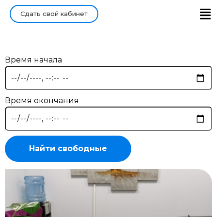
Сдать свой кабинет
Главная
Войти/Зарегистрироваться
Время начала
Время окончания
Найти свободные