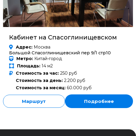
Кабинет на Спасоглинищевском
Адрес:
Москва
Большой Спасоглинищевский пер 9/1 стр10
Метро:
Китай-город
Площадь:
14 м2
Стоимость за час:
250 руб
Стоимость за день:
2.200 руб
Стоимость за месяц:
60.000 руб
Маршрут
Подробнее