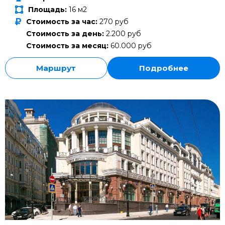
Площадь:
16 м2
Стоимость за час:
270 руб
Стоимость за день:
2.200 руб
Стоимость за месяц:
60.000 руб
Маршрут
Подробнее