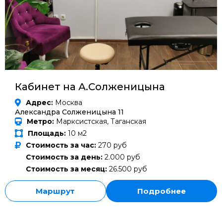
Кабинет на А.Солженицына
Адрес:
Москва
Александра Солженицына 11
Метро:
Марксистская, Таганская
Площадь:
10 м2
Стоимость за час:
270 руб
Стоимость за день:
2.000 руб
Стоимость за месяц:
26.500 руб
Маршрут
Подробнее