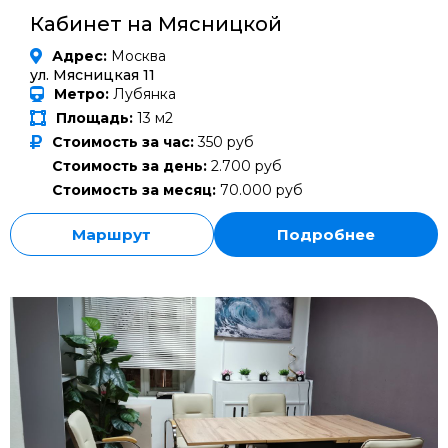
Кабинет на Мясницкой
Адрес:
Москва
ул. Мясницкая 11
Метро:
Лубянка
Площадь:
13 м2
Стоимость за час:
350 руб
Стоимость за день:
2.700 руб
Стоимость за месяц:
70.000 руб
Маршрут
Подробнее