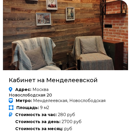
Кабинет на Менделеевской
Адрес:
Москва
Новослободская 20
Метро:
Менделеевская, Новослободская
Площадь:
9 м2
Стоимость за час:
280 руб
Стоимость за день:
2700 руб
Стоимость за месяц:
руб