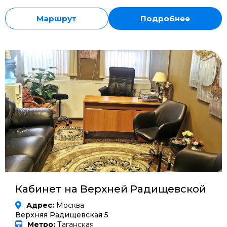
Маршрут
Подробнее
Кабинет на Верхней Радищевской
Адрес:
Москва
Верхняя Радищевская 5
Метро:
Таганская