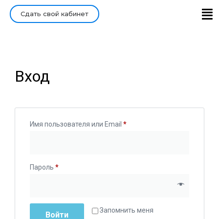
Сдать свой кабинет
Главная
Войти/Зарегистрироваться
Вход
Имя пользователя или Email
*
Пароль
*
Alternative:
Запомнить меня
Войти