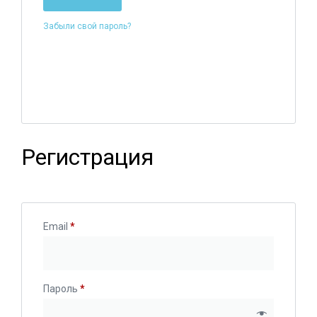
Забыли свой пароль?
Регистрация
Email
*
Пароль
*