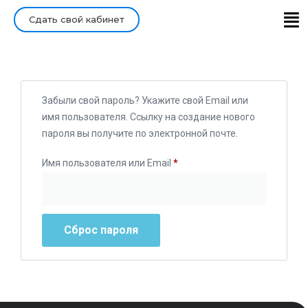
Сдать свой кабинет
Главная
Войти/Зарегистрироваться
Забыли свой пароль? Укажите свой Email или
имя пользователя. Ссылку на создание нового
пароля вы получите по электронной почте.
Имя пользователя или Email
*
Сброс пароля