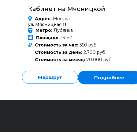
Кабинет на Мясницкой
Адрес:
Москва
ул. Мясницкая 11
Метро:
Лубянка
Площадь:
13 м2
Стоимость за час:
350 руб
Стоимость за день:
2.700 руб
Стоимость за месяц:
70.000 руб
Маршрут
Подробнее