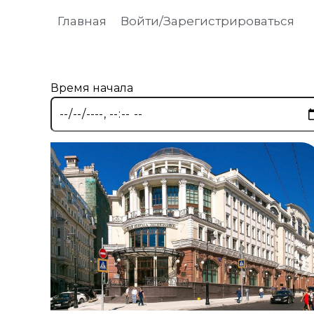
Главная
Войти/Зарегистрироваться
Время начала