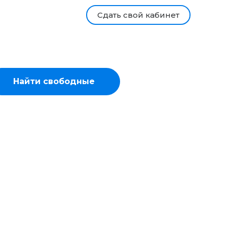
Сдать свой кабинет
Найти свободные