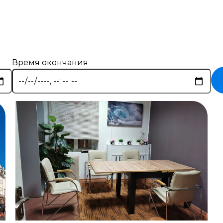
Время окончания