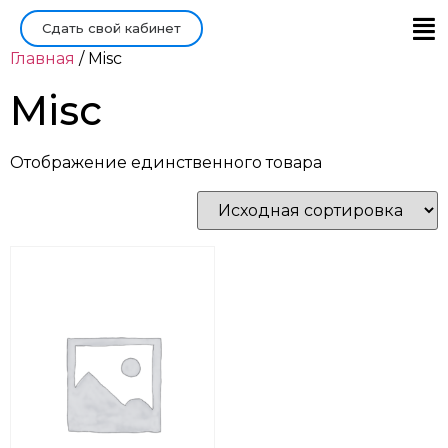
Сдать свой кабинет
Главная
/ Misc
Главная
Misc
Войти/Зарегистрироваться
Отображение единственного товара