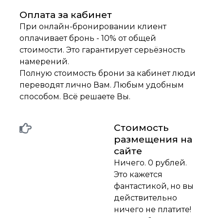
Оплата за кабинет
При онлайн-бронировании клиент
оплачивает бронь - 10% от общей
стоимости. Это гарантирует серьёзность
намерений.
Полную стоимость брони за кабинет люди
переводят лично Вам. Любым удобным
способом. Всё решаете Вы.
Стоимость
размещения на
сайте
Ничего. 0 рублей.
Это кажется
фантастикой, но вы
действительно
ничего не платите!