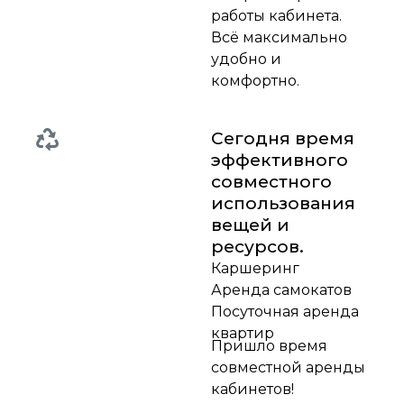
работы кабинета.
Всё максимально
удобно и
комфортно.
Сегодня время
эффективного
совместного
использования
вещей и
ресурсов.
Каршеринг
Аренда самокатов
Посуточная аренда
квартир
Пришло время
совместной аренды
кабинетов!