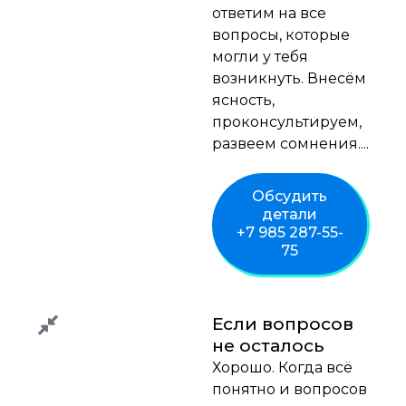
ответим на все
вопросы, которые
могли у тебя
возникнуть. Внесём
ясность,
проконсультируем,
развеем сомнения....
Обсудить
детали
+7 985 287-55-
75
Если вопросов
не осталось
Хорошо. Когда всё
понятно и вопросов