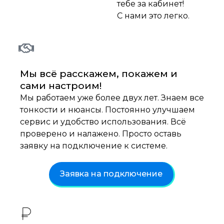
тебе за кабинет!
С нами это легко.
Мы всё расскажем, покажем и
сами настроим!
Мы работаем уже более двух лет. Знаем все
тонкости и нюансы. Постоянно улучшаем
сервис и удобство использования. Всё
проверено и налажено. Просто оставь
заявку на подключение к системе.
Заявка на подключение