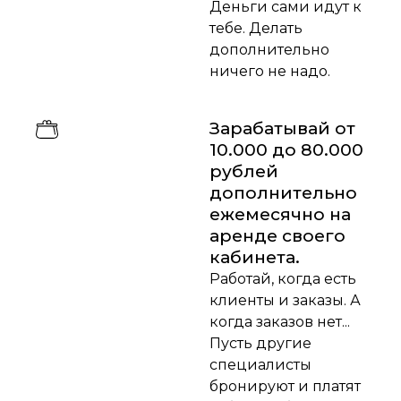
Деньги сами идут к
тебе. Делать
дополнительно
ничего не надо.
Зарабатывай от
10.000 до 80.000
рублей
дополнительно
ежемесячно на
аренде своего
кабинета.
Работай, когда есть
клиенты и заказы. А
когда заказов нет...
Пусть другие
специалисты
бронируют и платят