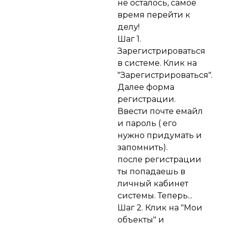
не осталось, самое
время перейти к
делу!
Шаг 1.
Зарегистрироваться
в системе. Клик на
"Зарегистрироваться".
Далее форма
регистрации.
Ввести почте емайл
и пароль ( его
нужно придумать и
запомнить).
после регистрации
ты попадаешь в
личный кабинет
системы. Теперь...
Шаг 2. Клик на "Мои
объекты" и