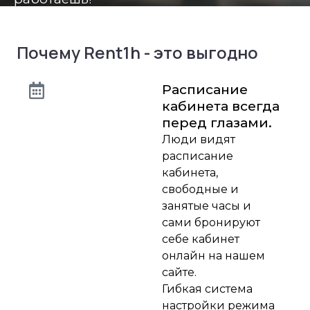
Почему Rent1h - это выгодно
Расписание
кабинета всегда
перед глазами.
Люди видят
расписание
кабинета,
свободные и
занятые часы и
сами бронируют
себе кабинет
онлайн на нашем
сайте.
Гибкая система
настройки режима