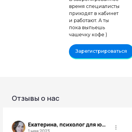
время специалисты
приходят в кабинет
и работают. А ты
пока выпьешь
чашечку кофе )
Зарегистрироваться
Отзывы о нас